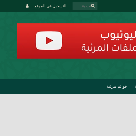
التسجيل في الموقع
قوائم مرئية