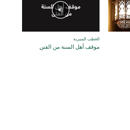
الخطب المنبرية
موقف أهل السنة من الفتن