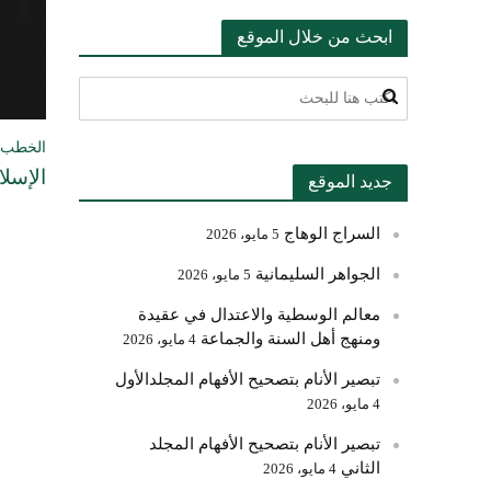
ابحث من خلال الموقع
الخطب ا
الإسلا
جديد الموقع
السراج الوهاج
5 مايو، 2026
الجواهر السليمانية
5 مايو، 2026
معالم الوسطية والاعتدال في عقيدة
ومنهج أهل السنة والجماعة
4 مايو، 2026
تبصير الأنام بتصحيح الأفهام المجلدالأول
4 مايو، 2026
تبصير الأنام بتصحيح الأفهام المجلد
الثاني
4 مايو، 2026