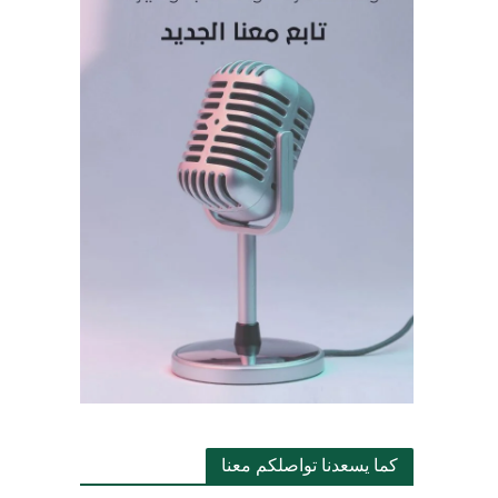
كما يسعدنا تواصلكم معنا