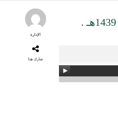
الإدارة
شارك هذا