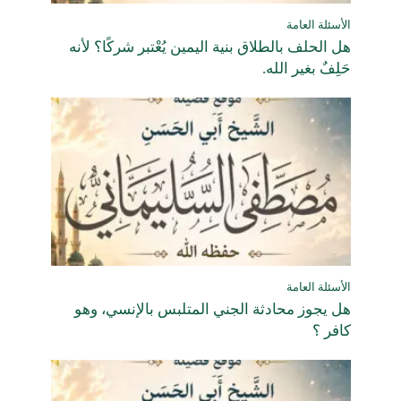
الأسئلة العامة
هل الحلف بالطلاق بنية اليمين يُعْتبر شركًا؟ لأنه
حَلِفٌ بغير الله.
الأسئلة العامة
هل يجوز محادثة الجني المتلبس بالإنسي، وهو
كافر ؟