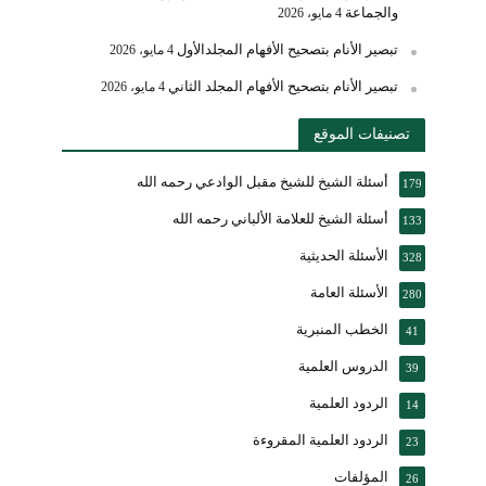
والجماعة
4 مايو، 2026
تبصير الأنام بتصحيح الأفهام المجلدالأول
4 مايو، 2026
تبصير الأنام بتصحيح الأفهام المجلد الثاني
4 مايو، 2026
تصنيفات الموقع
أسئلة الشيخ للشيخ مقبل الوادعي رحمه الله
179
أسئلة الشيخ للعلامة الألباني رحمه الله
133
الأسئلة الحديثية
328
الأسئلة العامة
280
الخطب المنبرية
41
الدروس العلمية
39
الردود العلمية
14
الردود العلمية المقروءة
23
المؤلفات
26