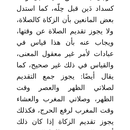
كسداد دَين قبل حِلّه، كما استدل
بعض المانعين بأن الزكاة كالصلاة،
ولا يجوز تقديم الصلاة عن وقتها،
ويجاب عنه بأن هذا قياس في
عبادات لأمر غير معقول المعنى،
والقياس في ذلك غير صحيح، كما
يقال أيضًا: يجوز جمع التقديم
لصلاتي الظهر والعصر وقت
الظهر، وصلاتي المغرب والعشاء
وقت المغرب لرفع الحرج، فكذلك
يجوز تقديم الزكاة إذا كان ذلك