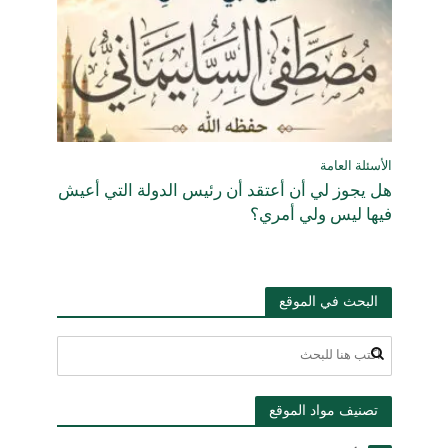
الأسئلة العامة
هل يجوز لي أن أعتقد أن رئيس الدولة التي أعيش
فيها ليس ولي أمري؟
البحث في الموقع
تصنيف مواد الموقع