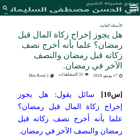
الأسئلة العامة
هل يجوز إخراج زكاة المال قبل
رمضان؟ علما بأنه أخرج نصف
زكاته قبل رمضان والنصف
الآخر في رمضان.
32 المشاهدات
17 يونيو، 2018
2 Min Read
[س10]
سائل يقول: هل يجوز
إخراج زكاة المال قبل رمضان؟
علما بأنه أخرج نصف زكاته قبل
رمضان والنصف الآخر في رمضان.