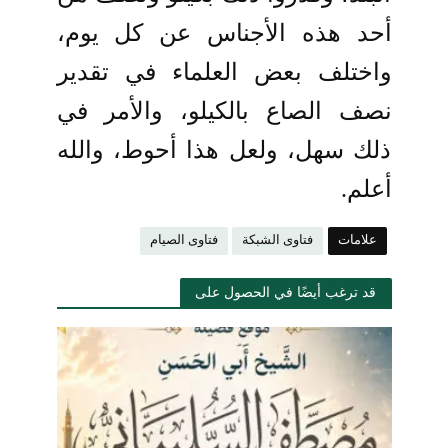
أحد هذه الأجناس عن كل يوم،
واختلف بعض العلماء في تقدير
نصف الصاع بالكيلو، والأمر في
ذلك سهل، ولعل هذا أحوط، والله
أعلم.
علامات
فتاوى الشبكة
فتاوى الصيام
قد ترغب أيضًا في الحصول على