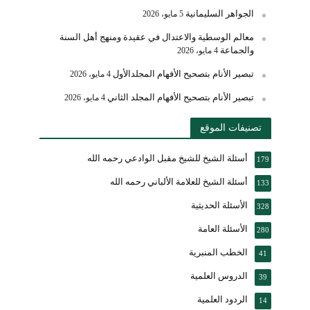
الجواهر السليمانية
5 مايو، 2026
معالم الوسطية والاعتدال في عقيدة ومنهج أهل السنة
والجماعة
4 مايو، 2026
تبصير الأنام بتصحيح الأفهام المجلدالأول
4 مايو، 2026
تبصير الأنام بتصحيح الأفهام المجلد الثاني
4 مايو، 2026
تصنيفات الموقع
أسئلة الشيخ للشيخ مقبل الوادعي رحمه الله
179
أسئلة الشيخ للعلامة الألباني رحمه الله
133
الأسئلة الحديثية
328
الأسئلة العامة
280
الخطب المنبرية
41
الدروس العلمية
39
الردود العلمية
14