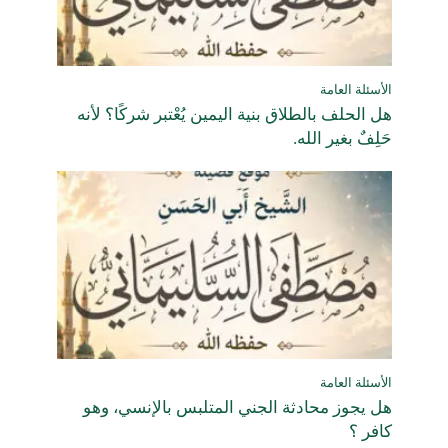
الأسئلة العامة
هل الحلف بالطلاق بنية اليمين يُعْتبر شركًا؟ لأنه
حَلِفٌ بغير الله.
الأسئلة العامة
هل يجوز محادثة الجني المتلبس بالإنسي، وهو
كافر ؟