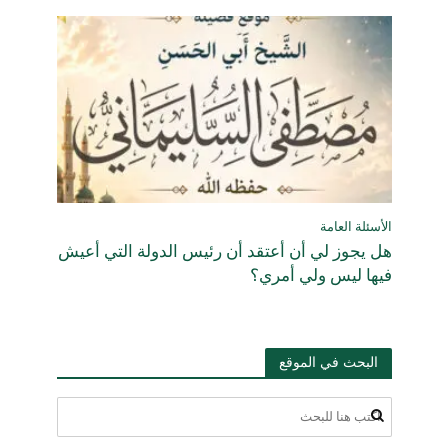
الأسئلة العامة
هل يجوز لي أن أعتقد أن رئيس الدولة التي أعيش
فيها ليس ولي أمري؟
البحث في الموقع