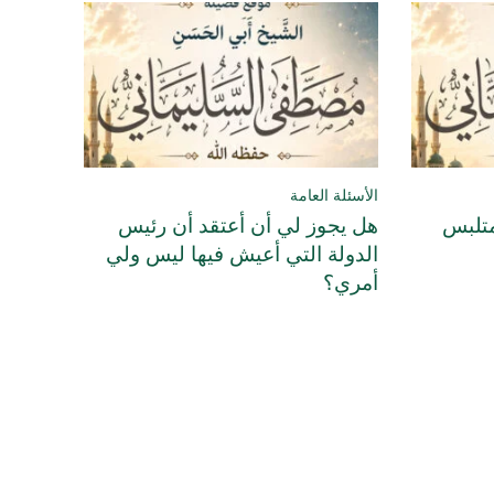
الأسئلة العامة
متلبس
هل يجوز لي أن أعتقد أن رئيس
الدولة التي أعيش فيها ليس ولي
أمري؟