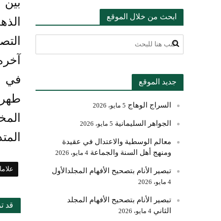
بين 
ابحث من خلال الموقع
الذه
التص
آخره
في أ
جديد الموقع
طهره
السراج الوهاج
5 مايو، 2026
المخ
الجواهر السليمانية
5 مايو، 2026
المتد
معالم الوسطية والاعتدال في عقيدة
ومنهج أهل السنة والجماعة
4 مايو، 2026
علام
تبصير الأنام بتصحيح الأفهام المجلدالأول
4 مايو، 2026
تبصير الأنام بتصحيح الأفهام المجلد
قد ت
الثاني
4 مايو، 2026