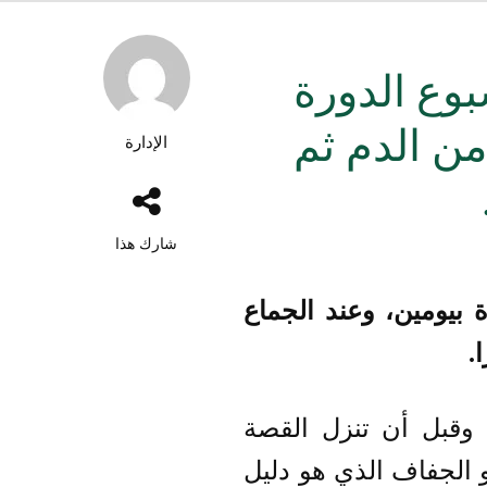
بوع الدورة
من الدم ثم
الإدارة
شارك هذا
 بيومين، وعند الجماع
.
 وقبل أن تنزل القصة
و الجفاف الذي هو دليل