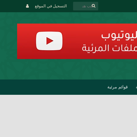
التسجيل في الموقع
قوائم مرئية