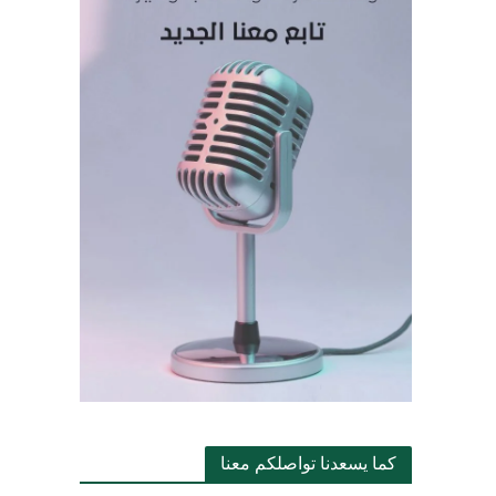
كما يسعدنا تواصلكم معنا