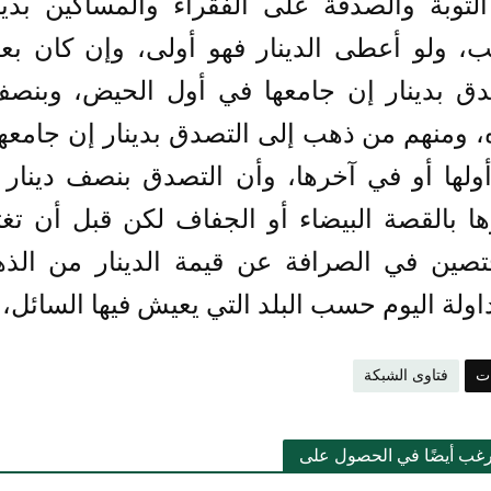
التوبة والصدقة على الفقراء والمساكين بدي
ب، ولو أعطى الدينار فهو أولى، وإن كان 
دق بدينار إن جامعها في أول الحيض، وبنصف
، ومنهم من ذهب إلى التصدق بدينار إن جامع
ولها أو في آخرها، وأن التصدق بنصف دينار إ
ا بالقصة البيضاء أو الجفاف لكن قبل أن ت
تصين في الصرافة عن قيمة الدينار من الذ
اولة اليوم حسب البلد التي يعيش فيها السائل، و
ات
فتاوى الشبكة
رغب أيضًا في الحصول على