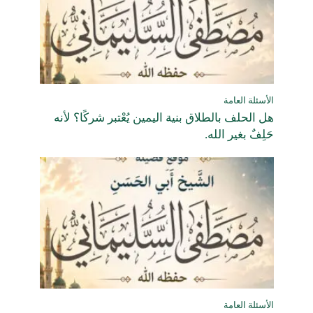
الأسئلة العامة
هل الحلف بالطلاق بنية اليمين يُعْتبر شركًا؟ لأنه
حَلِفٌ بغير الله.
الأسئلة العامة