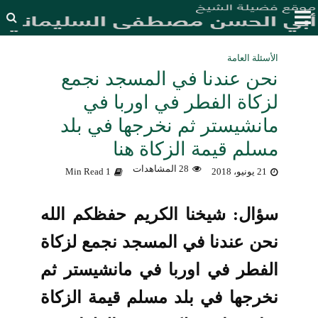
الأسئلة العامة
نحن عندنا في المسجد نجمع
لزكاة الفطر في اوربا في
مانشيستر ثم نخرجها في بلد
مسلم قيمة الزكاة هنا
28 المشاهدات
21 يونيو، 2018
1 Min Read
سؤال: شيخنا الكريم حفظكم الله
نحن عندنا في المسجد نجمع لزكاة
الفطر في اوربا في مانشيستر ثم
نخرجها في بلد مسلم قيمة الزكاة