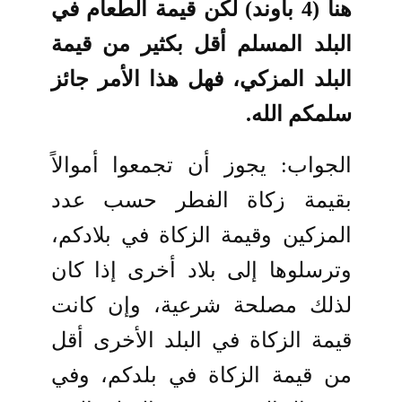
هنا (4 باوند) لكن قيمة الطعام في
البلد المسلم أقل بكثير من قيمة
البلد المزكي، فهل هذا الأمر جائز
سلمكم الله.
الجواب: يجوز أن تجمعوا أموالاً
بقيمة زكاة الفطر حسب عدد
المزكين وقيمة الزكاة في بلادكم،
وترسلوها إلى بلاد أخرى إذا كان
لذلك مصلحة شرعية، وإن كانت
قيمة الزكاة في البلد الأخرى أقل
من قيمة الزكاة في بلدكم، وفي