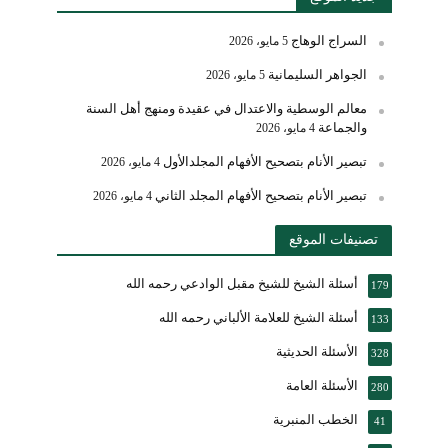
السراج الوهاج
5 مايو، 2026
الجواهر السليمانية
5 مايو، 2026
معالم الوسطية والاعتدال في عقيدة ومنهج أهل السنة
والجماعة
4 مايو، 2026
تبصير الأنام بتصحيح الأفهام المجلدالأول
4 مايو، 2026
تبصير الأنام بتصحيح الأفهام المجلد الثاني
4 مايو، 2026
تصنيفات الموقع
أسئلة الشيخ للشيخ مقبل الوادعي رحمه الله
179
أسئلة الشيخ للعلامة الألباني رحمه الله
133
الأسئلة الحديثية
328
الأسئلة العامة
280
الخطب المنبرية
41