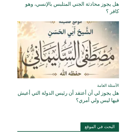
هل يجوز محادثة الجني المتلبس بالإنسي، وهو
كافر ؟
الأسئلة العامة
هل يجوز لي أن أعتقد أن رئيس الدولة التي أعيش
فيها ليس ولي أمري؟
البحث في الموقع