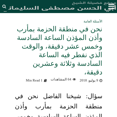
الأسئلة العامة
نحن في منطقة الحزمة بمأرب
وأذن المؤذن الساعة السادسة
وخمس عشر دقيقة، والوقت
الذي نفطر فيه الساعة
السادسة وثلاثة وعشرين
دقيقة،
64 المشاهدات
9 يوليو، 2018
1 Min Read
سؤال: شيخنا الفاضل نحن في
منطقة الحزمة بمأرب وأذن
المؤذن الساعة السادسة وخمس