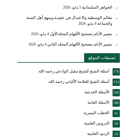
الجواهر السليمانية
5 مايو، 2026
معالم الوسطية والاعتدال في عقيدة ومنهج أهل السنة
والجماعة
4 مايو، 2026
تبصير الأنام بتصحيح الأفهام المجلدالأول
4 مايو، 2026
تبصير الأنام بتصحيح الأفهام المجلد الثاني
4 مايو، 2026
تصنيفات الموقع
أسئلة الشيخ للشيخ مقبل الوادعي رحمه الله
179
أسئلة الشيخ للعلامة الألباني رحمه الله
133
الأسئلة الحديثية
328
الأسئلة العامة
280
الخطب المنبرية
41
الدروس العلمية
39
الردود العلمية
14