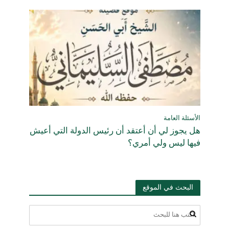
الأسئلة العامة
هل يجوز لي أن أعتقد أن رئيس الدولة التي أعيش
فيها ليس ولي أمري؟
البحث في الموقع