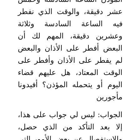
عشر دقيقة، والوقت الذي نفطر
فيه الساعة السادسة وثلاثة
وعشرين دقيقة، المهم لك أن
البعض أفطر على الأذان والبعض
لم يفطر على الأذان وأفطر على
الوقت المعتاد، هل عليهم قضاء
اليوم أو يتحمله المؤذن؟ أفيدونا
مأجورين
الجواب: ليس لي جواب على هذا،
إلا بعد التأكد من الذي حصل،
والاستفصال عن بعض الأمور التي