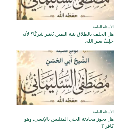
الأسئلة العامة
هل الحلف بالطلاق بنية اليمين يُعْتبر شركًا؟ لأنه
حَلِفٌ بغير الله.
الأسئلة العامة
هل يجوز محادثة الجني المتلبس بالإنسي، وهو
كافر ؟