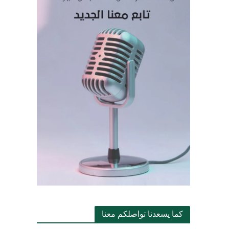
كما يسعدنا تواصلكم معنا