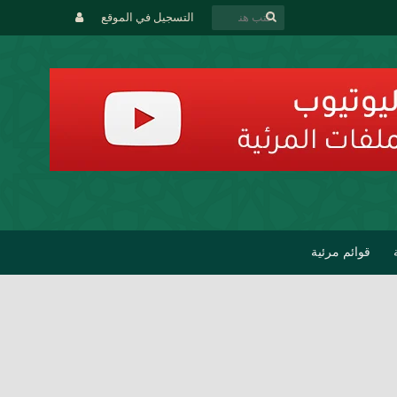
التسجيل في الموقع
قوائم مرئية