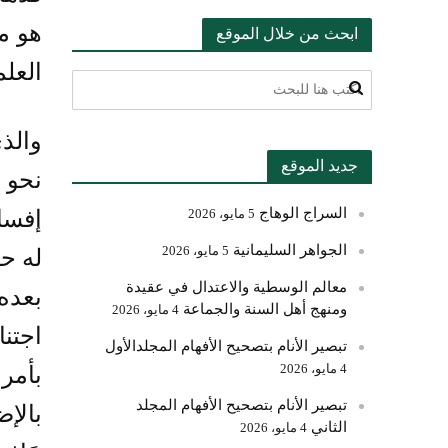
هو مب
ابحث من خلال الموقع
العلم
والذي
جديد الموقع
نحو 
السراج الوهاج
5 مايو، 2026
إفسا
الجواهر السليمانية
5 مايو، 2026
له ح
معالم الوسطية والاعتدال في عقيدة
بعده
ومنهج أهل السنة والجماعة
4 مايو، 2026
اجتنا
تبصير الأنام بتصحيح الأفهام المجلدالأول
4 مايو، 2026
بأمر 
تبصير الأنام بتصحيح الأفهام المجلد
بالإض
الثاني
4 مايو، 2026