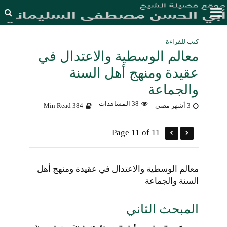
كتب للقراءة
معالم الوسطية والاعتدال في
عقيدة ومنهج أهل السنة
والجماعة
38 المشاهدات
3 أشهر مضى
384 Min Read
Page 11 of 11
معالم الوسطية والاعتدال في عقيدة ومنهج أهل
السنة والجماعة
المبحث الثاني