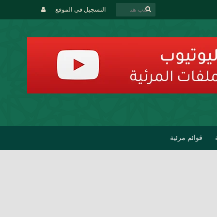
التسجيل في الموقع
قوائم مرئية