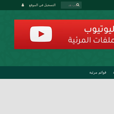
التسجيل في الموقع
قوائم مرئية