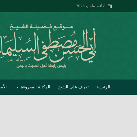
8 أغسطس، 2026
الرئيسة
تعرف على الشيخ
المكتبة المقروءة
الأس
تبصير الأنام بتصحي
إتحاف الحصيف في 
جواب أبي الحسن 