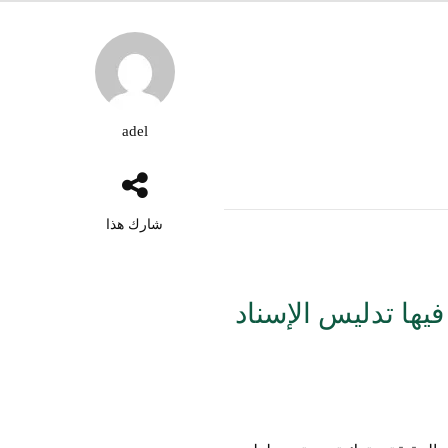
adel
شارك هذا
فيها تدليس الإسناد