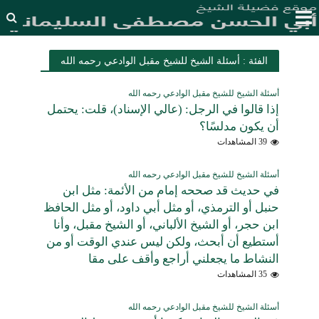
الفئة : أسئلة الشيخ للشيخ مقبل الوادعي رحمه الله
أسئلة الشيخ للشيخ مقبل الوادعي رحمه الله
إذا قالوا في الرجل: (عالي الإسناد)، قلت: يحتمل
أن يكون مدلسًا؟
39 المشاهدات
أسئلة الشيخ للشيخ مقبل الوادعي رحمه الله
في حديث قد صححه إمام من الأئمة: مثل ابن
حنبل أو الترمذي، أو مثل أبي داود، أو مثل الحافظ
ابن حجر، أو الشيخ الألباني، أو الشيخ مقبل، وأنا
أستطيع أن أبحث، ولكن ليس عندي الوقت أو من
النشاط ما يجعلني أراجع وأقف على مقا
35 المشاهدات
أسئلة الشيخ للشيخ مقبل الوادعي رحمه الله