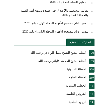
الجواهر السليمانية
5 مايو، 2026
معالم الوسطية والاعتدال في عقيدة ومنهج أهل السنة
والجماعة
4 مايو، 2026
تبصير الأنام بتصحيح الأفهام المجلدالأول
4 مايو، 2026
تبصير الأنام بتصحيح الأفهام المجلد الثاني
4 مايو، 2026
تصنيفات الموقع
أسئلة الشيخ للشيخ مقبل الوادعي رحمه الله
179
أسئلة الشيخ للعلامة الألباني رحمه الله
133
الأسئلة الحديثية
328
الأسئلة العامة
280
الخطب المنبرية
41
الدروس العلمية
39
الردود العلمية
14