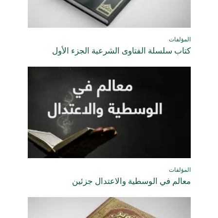
المؤلفات
كتاب سلسلة الفتاوى الشرعية الجزء الأول
المؤلفات
معالم في الوسطية والاعتدال جزئين