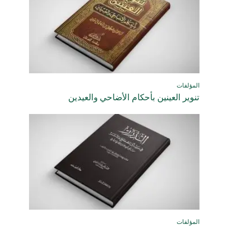
المؤلفات
تنوير العينين بأحكام الأضاحي والعيدين
المؤلفات