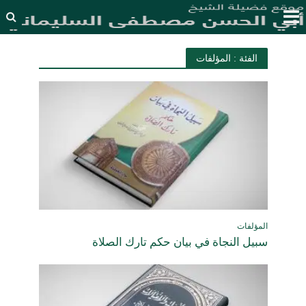
الفئة : المؤلفات
المؤلفات
سبيل النجاة في بيان حكم تارك الصلاة