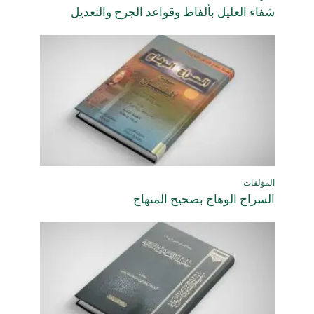
شفاء العليل بألفاظ وقواعد الجرح والتعديل
المؤلفات
السراج الوهاج بصحيح المنهاج