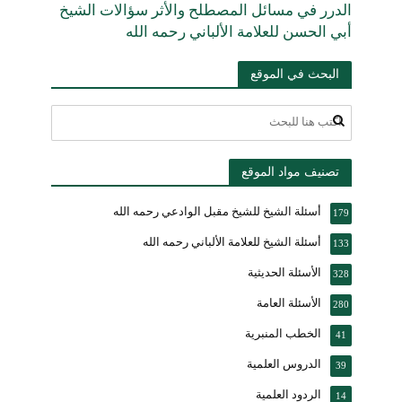
الدرر في مسائل المصطلح والأثر سؤالات الشيخ
أبي الحسن للعلامة الألباني رحمه الله
البحث في الموقع
تصنيف مواد الموقع
أسئلة الشيخ للشيخ مقبل الوادعي رحمه الله
179
أسئلة الشيخ للعلامة الألباني رحمه الله
133
الأسئلة الحديثية
328
الأسئلة العامة
280
الخطب المنبرية
41
الدروس العلمية
39
الردود العلمية
14