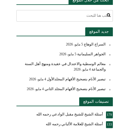
جديد الموقع
السراج الوهاج
5 مايو، 2026
الجواهر السليمانية
5 مايو، 2026
معالم الوسطية والاعتدال في عقيدة ومنهج أهل السنة
والجماعة
4 مايو، 2026
تبصير الأنام بتصحيح الأفهام المجلدالأول
4 مايو، 2026
تبصير الأنام بتصحيح الأفهام المجلد الثاني
4 مايو، 2026
تصنيفات الموقع
أسئلة الشيخ للشيخ مقبل الوادعي رحمه الله
179
أسئلة الشيخ للعلامة الألباني رحمه الله
133