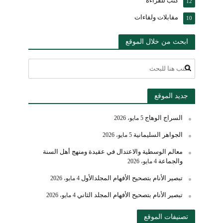
كتب للقراءة
12
مقابلات ولقاءات
10
ابحث من خلال الموقع
جديد الموقع
السراج الوهاج
5 مايو، 2026
الجواهر السليمانية
5 مايو، 2026
معالم الوسطية والاعتدال في عقيدة ومنهج أهل السنة
والجماعة
4 مايو، 2026
تبصير الأنام بتصحيح الأفهام المجلدالأول
4 مايو، 2026
تبصير الأنام بتصحيح الأفهام المجلد الثاني
4 مايو، 2026
تصنيفات الموقع