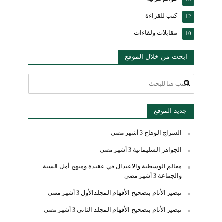
كتب للقراءة
12
مقابلات ولقاءات
10
ابحث من خلال الموقع
جديد الموقع
السراج الوهاج
3 أشهر مضى
الجواهر السليمانية
3 أشهر مضى
معالم الوسطية والاعتدال في عقيدة ومنهج أهل السنة
والجماعة
3 أشهر مضى
تبصير الأنام بتصحيح الأفهام المجلدالأول
3 أشهر مضى
تبصير الأنام بتصحيح الأفهام المجلد الثاني
3 أشهر مضى