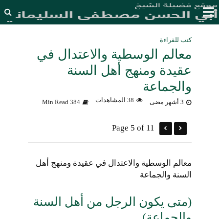
كتب للقراءة
معالم الوسطية والاعتدال في
عقيدة ومنهج أهل السنة
والجماعة
38 المشاهدات
3 أشهر مضى
384 Min Read
Page 5 of 11
معالم الوسطية والاعتدال في عقيدة ومنهج أهل
السنة والجماعة
(متى يكون الرجل من أهل السنة
والجماعة)