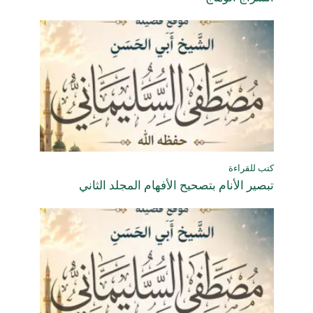
كتب للقراءة
تبصير الأنام بتصحيح الأفهام المجلد الثاني