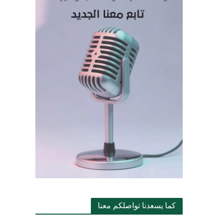
كما يسعدنا تواصلكم معنا