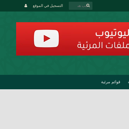
التسجيل في الموقع
قوائم مرئية