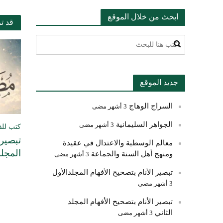
ابحث من خلال الموقع
قد ت
جديد الموقع
السراج الوهاج
3 أشهر مضى
الجواهر السليمانية
3 أشهر مضى
كتب للق
تبصير 
معالم الوسطية والاعتدال في عقيدة
المجلد
ومنهج أهل السنة والجماعة
3 أشهر مضى
تبصير الأنام بتصحيح الأفهام المجلدالأول
3 أشهر مضى
تبصير الأنام بتصحيح الأفهام المجلد
الثاني
3 أشهر مضى