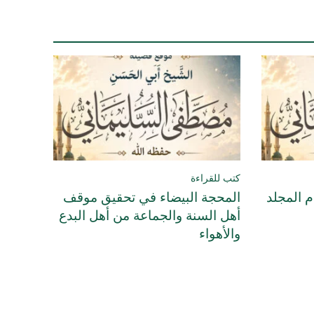
كتب للقراءة
م المجلد
المحجة البيضاء في تحقيق موقف
أهل السنة والجماعة من أهل البدع
والأهواء