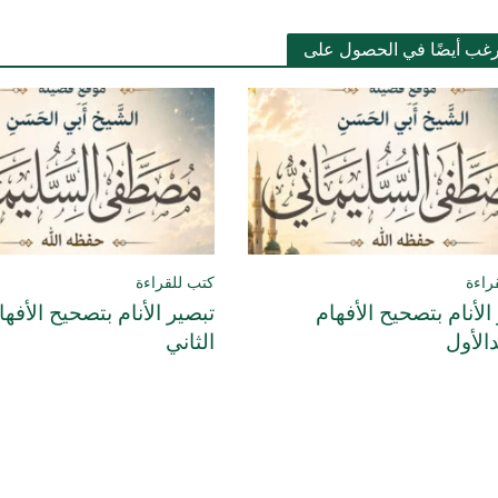
رغب أيضًا في الحصول على
راءة
كتب للقراءة
الأنام بتصحيح الأفهام
تبصير الأنام بتصحيح الأفها
الأول
الثاني